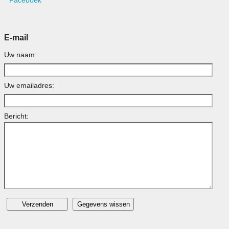
Faceboek